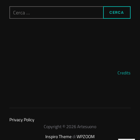
Cerca
CERCA
per:
Credits
Privacy Policy
Copyright © 2026 Artesuono
Inspiro Theme
di
WPZOOM