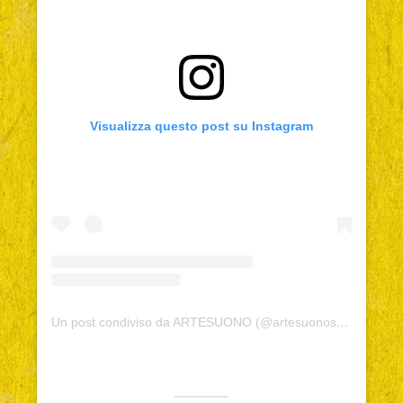
Visualizza questo post su Instagram
Un post condiviso da ARTESUONO (@artesuonosocial)