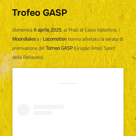
Trofeo GASP
Domenica
6 aprile 2025
, ai Prati di Cosio Valtellino, i
Moondiales
e i
Locomotion
hanno allietato la serata di
premiazione del
Torneo GASP
(Gruppo Amici Sport
della Pallavolo).