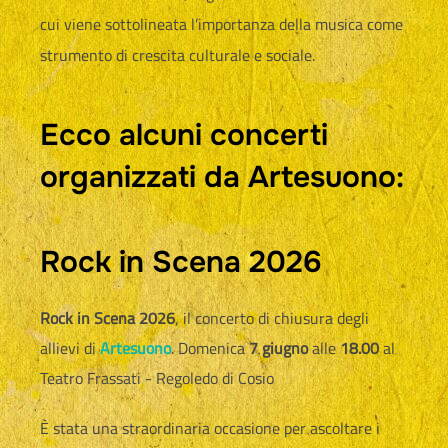
cui viene sottolineata l’importanza della musica come
strumento di crescita culturale e sociale.
Ecco alcuni concerti
organizzati da Artesuono:
Rock in Scena 2026
Rock in Scena 2026
, il concerto di chiusura degli
allievi di
Artesuono
. Domenica
7 giugno
alle
18.00
al
Teatro Frassati - Regoledo di Cosio
È stata una straordinaria occasione per ascoltare i