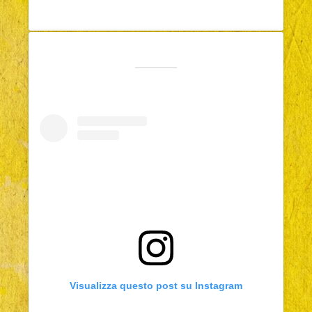
Visualizza questo post su Instagram